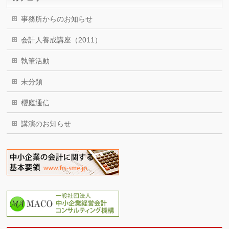
事務所からのお知らせ
会計人養成講座（2011）
執筆活動
未分類
櫻庭通信
講演のお知らせ