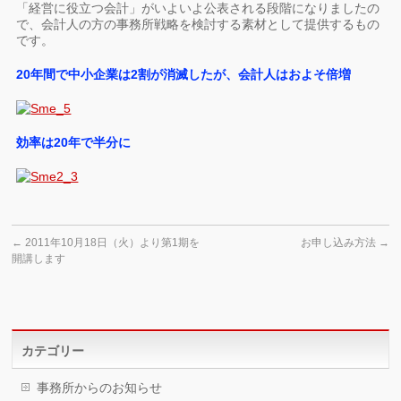
「経営に役立つ会計」がいよいよ公表される段階になりましたの
で、会計人の方の事務所戦略を検討する素材として提供するもの
です。
20年間で中小企業は2割が消滅したが、会計人はおよそ倍増
効率は20年で半分に
←
2011年10月18日（火）より第1期を
お申し込み方法
→
開講します
カテゴリー
事務所からのお知らせ