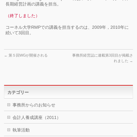
長期経営計画の講義を担当。
（終了しました）
コーネル大学RMPでの講義を担当するのは、2009年，2010年に
続いて3回目。
←
第５回WGが開催される
事務所経営誌に連載第3回目が掲載さ
れました
→
カテゴリー
事務所からのお知らせ
会計人養成講座（2011）
執筆活動