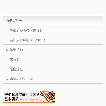
カテゴリー
事務所からのお知らせ
会計人養成講座（2011）
執筆活動
未分類
櫻庭通信
講演のお知らせ